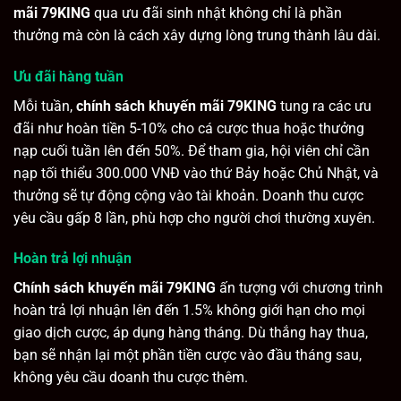
mãi 79KING
qua ưu đãi sinh nhật không chỉ là phần
thưởng mà còn là cách xây dựng lòng trung thành lâu dài.
Ưu đãi hàng tuần
Mỗi tuần,
chính sách khuyến mãi 79KING
tung ra các ưu
đãi như hoàn tiền 5-10% cho cá cược thua hoặc thưởng
nạp cuối tuần lên đến 50%. Để tham gia, hội viên chỉ cần
nạp tối thiểu 300.000 VNĐ vào thứ Bảy hoặc Chủ Nhật, và
thưởng sẽ tự động cộng vào tài khoản. Doanh thu cược
yêu cầu gấp 8 lần, phù hợp cho người chơi thường xuyên.
Hoàn trả lợi nhuận
Chính sách khuyến mãi 79KING
ấn tượng với chương trình
hoàn trả lợi nhuận lên đến 1.5% không giới hạn cho mọi
giao dịch cược, áp dụng hàng tháng. Dù thắng hay thua,
bạn sẽ nhận lại một phần tiền cược vào đầu tháng sau,
không yêu cầu doanh thu cược thêm.