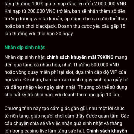
tặng thưởng 100% giá trị nạp đầu, lên đến 2.000.000 VNĐ.
Khi nạp từ 200.000 VNĐ trở lên, bạn sẽ nhận thêm số tiền
tương đương vào tài khoản, áp dụng cho cá cược thể thao
hoặc bàn chơi blackjack. Doanh thu cược yêu cầu gấp 15
lần thưởng với thời hạn 30 ngày.
Nhân dịp sinh nhật
Nhân dịp sinh nhật,
chính sách khuyến mãi 79KING
mang
đến quà tặng cá nhân hóa, như: Thưởng 500.000 VNĐ
hoặc vòng quay miễn phí tại slot, dựa trên cấp độ VIP của
hội viên. Để nhận, bạn cần xác minh ngày sinh qua giấy tờ
và đăng nhập vào ngày sinh nhật. Thưởng có thể sử dụng
cho bất kỳ trò chơi nào, với doanh thu cược gấp 10 lần.
Chương trình này tạo cảm giác gần gũi, như một lời chúc
từ nền tảng, giúp người chơi cảm thấy được quan tâm. Các
câu chuyện chia sẻ về việc nhận quà sinh nhật và thắng
lớn trong casino live làm tăng sức hút.
Chính sách khuyến