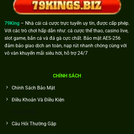
79King
– Nhà cái cá cược trực tuyến uy tín, được cấp phép.
Với các trò chơi hấp dẫn như: cá cược thể thao, casino live,
slot game, bắn cá và đá gà cực chất. Bảo mật AES-256
đảm bảo giao dịch an toàn, nạp rút nhanh chóng cùng với
vô vàn khuyến mãi siêu hời, hỗ trợ 24/7
CHÍNH SÁCH
Chính Sách Bảo Mật
Điều Khoản Và Điều Kiện
Khuyến Mãi
Câu Hỏi Thường Gặp