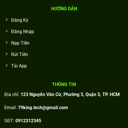
HƯỚNG DẪN
Đăng Ký
Đăng Nhập
Nạp Tiền
Rút Tiền
Tải App
THÔNG TIN
Địa chỉ:
123 Nguyễn Văn Cừ, Phường 5, Quận 5, TP. HCM
Email:
79king.tech@gmail.com
SĐT:
0912312345