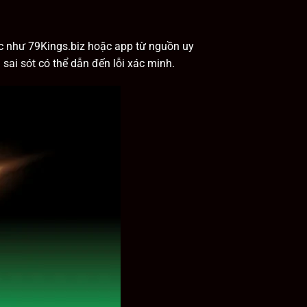
hức như 79Kings.biz hoặc app từ nguồn uy
ì sai sót có thể dẫn đến lỗi xác minh.