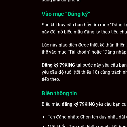
Vào mục “Đăng ký”
Sau khi truy cập bạn hãy tìm mục “Đăng k
này để mở biểu mẫu đăng ký theo tiêu chu
Lúc này giao diện được thiết kế thân thiệ
thể vào mục “Tài khoản” hoặc “Đăng nhập”
Đăng ký 79KING
tại bước này yêu cầu bạn 
yêu cầu độ tuổi (tối thiểu 18) cùng trách
tiếp theo.
Điền thông tin
Biểu mẫu
đăng ký 79KING
yêu cầu bạn cu
Tên đăng nhập: Chọn tên duy nhất, dài 6
Mật khẩu: Tạo mật khẩu mạnh, kết hợp ch