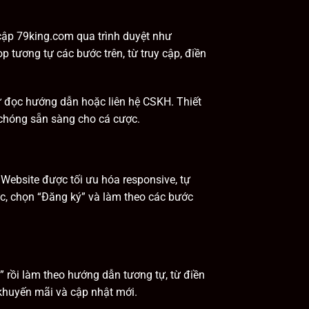
cập 79king.com qua trình duyệt như
p tương tự các bước trên, từ truy cập, điền
ư đọc hướng dẫn hoặc liên hệ CSKH. Thiết
 chóng sẵn sàng cho cá cược.
. Website được tối ưu hóa responsive, tự
c, chọn “Đăng ký” và làm theo các bước
 rồi làm theo hướng dẫn tương tự, từ điền
 khuyến mãi và cập nhật mới.