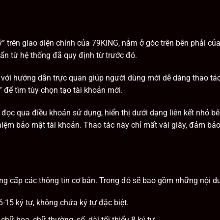
ý” trên giao diện chính của 79KING, nằm ở góc trên bên phải c
ẩn từ hệ thống đã quy định từ trước đó.
n, với hướng dẫn trực quan giúp người dùng mới dễ dàng thao tá
 để tìm tùy chọn tạo tài khoản mới.
đọc qua điều khoản sử dụng, hiển thị dưới dạng liên kết nhỏ b
 nhiệm bảo mật tài khoản. Thao tác này chỉ mất vài giây, đảm b
ng cấp các thông tin cơ bản. Trong đó sẽ bao gồm những nội d
-15 ký tự, không chứa ký tự đặc biệt.
ữ hoa, chữ thường, số, dài tối thiểu 8 ký tự.