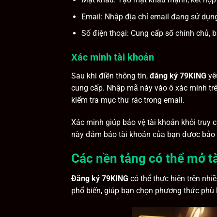
Email: Nhập địa chỉ email đang sử dụn
Số điện thoại: Cung cấp số chính chủ, 
Xác minh tài khoản
Sau khi điền thông tin,
đăng ký 79KING
yê
cung cấp. Nhập mã này vào ô xác minh trê
kiểm tra mục thư rác trong email.
Xác minh giúp bảo vệ tài khoản khỏi truy 
này đảm bảo tài khoản của bạn được bảo mậ
Các nền tảng có thể mở t
Đăng ký 79KING
có thể thực hiện trên nhi
phổ biến, giúp bạn chọn phương thức phù 