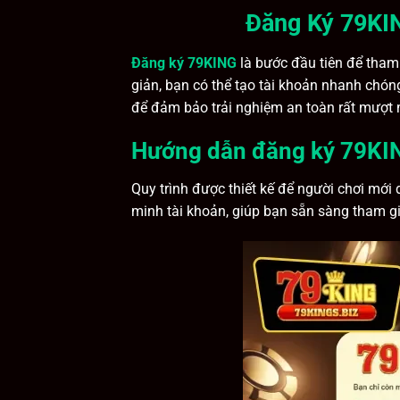
Đăng Ký 79KI
Đăng ký 79KING
là bước đầu tiên để tham 
giản, bạn có thể tạo tài khoản nhanh chóng 
để đảm bảo trải nghiệm an toàn rất mượt
Hướng dẫn đăng ký 79KI
Quy trình được thiết kế để người chơi mới 
minh tài khoản, giúp bạn sẵn sàng tham gi