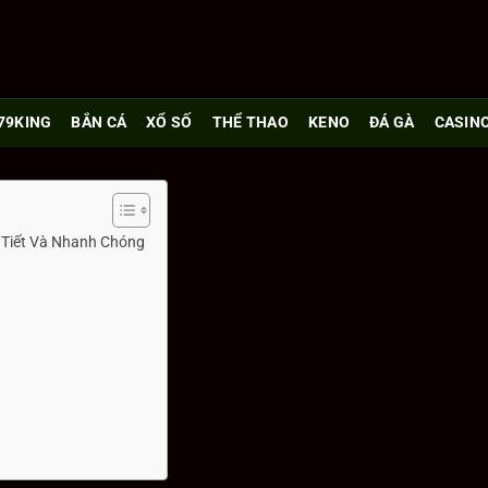
79KING
BẮN CÁ
XỔ SỐ
THỂ THAO
KENO
ĐÁ GÀ
CASIN
 Tiết Và Nhanh Chóng