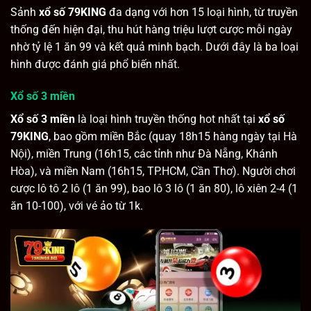
Sảnh
xổ số 79KING
đa dạng với hơn 15 loại hình, từ truyền
thống đến hiện đại, thu hút hàng triệu lượt cược mỗi ngày
nhờ tỷ lệ 1 ăn 99 và kết quả minh bạch. Dưới đây là ba loại
hình được đánh giá phổ biến nhất.
Xổ số 3 miền
Xổ số 3 miền
là loại hình truyền thống hot nhất tại
xổ số
79KING
, bao gồm miền Bắc (quay 18h15 hàng ngày tại Hà
Nội), miền Trung (16h15, các tỉnh như Đà Nẵng, Khánh
Hòa), và miền Nam (16h15, TP.HCM, Cần Thơ). Người chơi
cược lô tô 2 lô (1 ăn 99), bao lô 3 lô (1 ăn 80), lô xiên 2-4 (1
ăn 10-100), với vé ảo từ 1k.