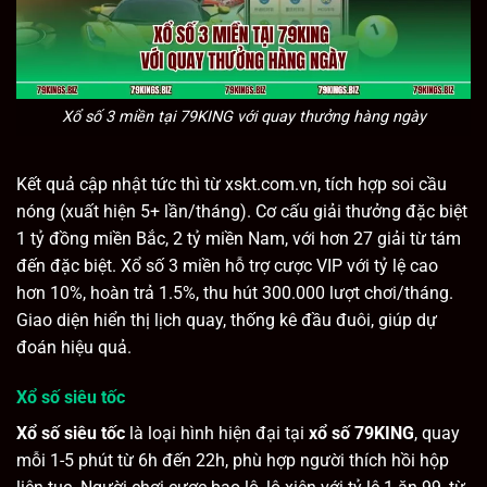
Xổ số 3 miền tại 79KING với quay thưởng hàng ngày
Kết quả cập nhật tức thì từ xskt.com.vn, tích hợp soi cầu
nóng (xuất hiện 5+ lần/tháng). Cơ cấu giải thưởng đặc biệt
1 tỷ đồng miền Bắc, 2 tỷ miền Nam, với hơn 27 giải từ tám
đến đặc biệt. Xổ số 3 miền hỗ trợ cược VIP với tỷ lệ cao
hơn 10%, hoàn trả 1.5%, thu hút 300.000 lượt chơi/tháng.
Giao diện hiển thị lịch quay, thống kê đầu đuôi, giúp dự
đoán hiệu quả.
Xổ số siêu tốc
Xổ số siêu tốc
là loại hình hiện đại tại
xổ số 79KING
, quay
mỗi 1-5 phút từ 6h đến 22h, phù hợp người thích hồi hộp