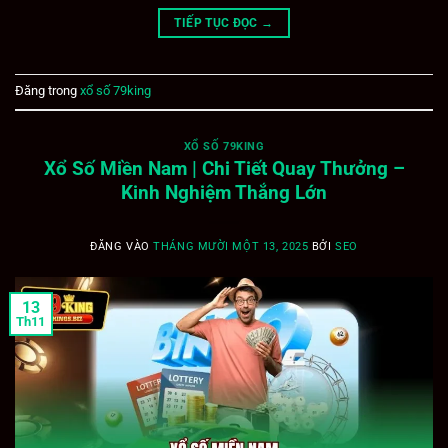
TIẾP TỤC ĐỌC
→
Đăng trong
xổ số 79king
XỔ SỐ 79KING
Xổ Số Miền Nam | Chi Tiết Quay Thưởng –
Kinh Nghiệm Thắng Lớn
ĐĂNG VÀO
THÁNG MƯỜI MỘT 13, 2025
BỞI
SEO
13
Th11