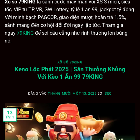
Xổ số 79KING
là sảnh cược may mắn với XS 3 miền, siêu
tốc, VIP từ TP, VR, GW Lottery, tỷ lệ 1 ăn 99, jackpot tỷ đồng.
Với minh bạch PAGCOR, giao diện mượt, hoàn trả 1.5%,
sảnh mang đến cơ hội đổi đời ngay lập tức. Tham gia
ngay
79KING
để soi cầu cũng như rinh thưởng lớn bùng
nổ.
XỔ SỐ 79KING
Keno Lộc Phát 2025 | Săn Thưởng Khủng
Với Kèo 1 Ăn 99 79KING
ĐĂNG VÀO
THÁNG MƯỜI MỘT 13, 2025
BỞI
SEO
13
Th11