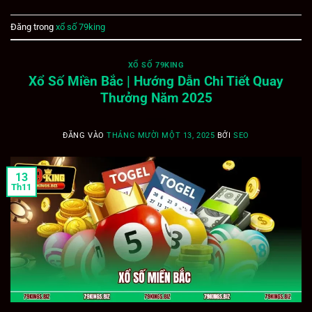
Đăng trong
xổ số 79king
XỔ SỐ 79KING
Xổ Số Miền Bắc | Hướng Dẫn Chi Tiết Quay
Thưởng Năm 2025
ĐĂNG VÀO
THÁNG MƯỜI MỘT 13, 2025
BỞI
SEO
13
Th11