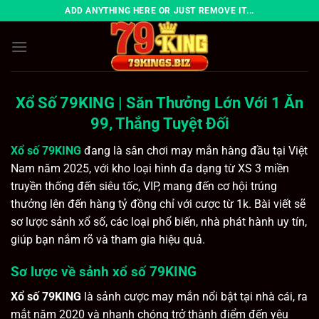
Bỏ
ADD ANYTHING HERE OR JUST REMOVE IT...
qua
nội
dung
Xổ Số 79KING | Săn Thưởng Lớn Với 1 Ăn
99, Thắng Tuyệt Đối
Xổ số 79KING
đang là sân chơi may mắn hàng đầu tại Việt
Nam năm 2025, với kho loại hình đa dạng từ XS 3 miền
truyền thống đến siêu tốc, VIP, mang đến cơ hội trúng
thưởng lên đến hàng tỷ đồng chỉ với cược từ 1k. Bài viết sẽ
sơ lược sảnh xổ số, các loại phổ biến, nhà phát hành uy tín,
giúp bạn nắm rõ và tham gia hiệu quả.
Sơ lược về sảnh xổ số 79KING
Xổ số 79KING
là sảnh cược may mắn nổi bật tại nhà cái, ra
mắt năm 2020 và nhanh chóng trở thành điểm đến yêu