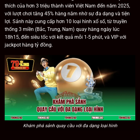
thích của hơn 3 triệu thành viên Việt Nam đến năm 2025,
với lượt chơi tăng 45% hàng năm nhờ sự đa dạng và tiện
lợi. Sảnh này cung cấp hơn 10 loại hình xổ số, từ truyền
thống 3 miền (Bắc, Trung, Nam) quay hàng ngày lúc
18h15, đến siêu tốc với kết quả mỗi 1-5 phút, và VIP với
jackpot hàng tỷ đồng.
Khám phá sảnh quay cầu với đa dạng loại hình