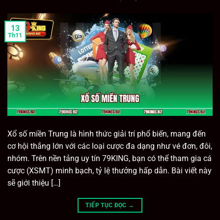
13
Th11
Xổ số miền Trung là hình thức giải trí phổ biến, mang đến
cơ hội thắng lớn với các loại cược đa dạng như vé đơn, đôi,
nhóm. Trên nền tảng uy tín 79KING, bạn có thể tham gia cá
cược (XSMT) minh bạch, tỷ lệ thưởng hấp dẫn. Bài viết này
sẽ giới thiệu […]
TIẾP TỤC ĐỌC
→