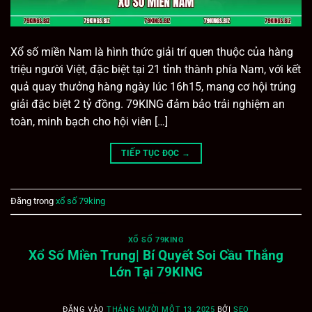
Xổ số miền Nam là hình thức giải trí quen thuộc của hàng
triệu người Việt, đặc biệt tại 21 tỉnh thành phía Nam, với kết
quả quay thưởng hàng ngày lúc 16h15, mang cơ hội trúng
giải đặc biệt 2 tỷ đồng. 79KING đảm bảo trải nghiệm an
toàn, minh bạch cho hội viên […]
TIẾP TỤC ĐỌC
→
Đăng trong
xổ số 79king
XỔ SỐ 79KING
Xổ Số Miền Trung| Bí Quyết Soi Cầu Thắng
Lớn Tại 79KING
ĐĂNG VÀO
THÁNG MƯỜI MỘT 13, 2025
BỞI
SEO