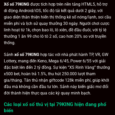
Xổ số 79KING
được tích hợp trên nền tảng HTML5, hỗ trợ
di động Android/iOS, tốc độ tải kết quả dưới 2 giây, với
giao diện thân thiện hiển thị thống kê số nóng/lạnh, soi cầu
miễn phí và lịch sử quay thưởng 30 ngày. Người chơi cược
linh hoạt từ 1k, chọn bao lô, lô xiên, đề đầu đuôi, với tỷ lệ
thưởng 1 ăn 99 cho lô tô 2 số, cao hơn 20% so với truyền
thống.
Sảnh
xổ số 79KING
hợp tác với nhà phát hành TP, VR, GW
Lottery, mang đến Keno, Mega 6/45, Power 6/55 với giải
đặc biệt lên đến 2 tỷ đồng. Sự kiện “XS Rinh Vàng” thưởng
x500 bet, hoàn trả 1.5%, thu hút 250.000 lượt tham
gia/tháng. Tân thủ nhận giftcode 128k miễn phí, giúp khởi
đầu mà không cần đầu tư lớn. Sảnh này biến giấc mơ đổi
đời thành hiện thực qua các kỳ quay minh bạch.
Các loại xổ số thú vị tại 79KING hiện đang phổ
biến