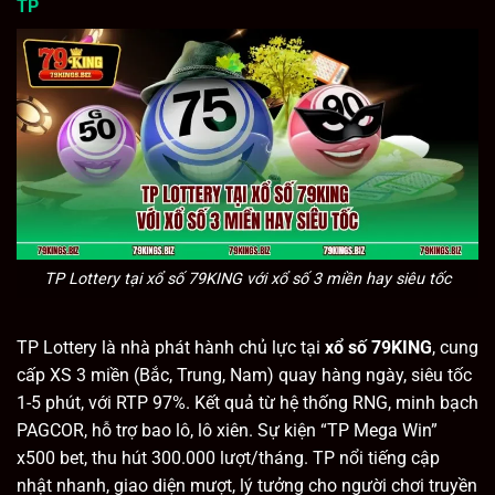
TP
TP Lottery tại xổ số 79KING với xổ số 3 miền hay siêu tốc
TP Lottery là nhà phát hành chủ lực tại
xổ số 79KING
, cung
cấp XS 3 miền (Bắc, Trung, Nam) quay hàng ngày, siêu tốc
1-5 phút, với RTP 97%. Kết quả từ hệ thống RNG, minh bạch
PAGCOR, hỗ trợ bao lô, lô xiên. Sự kiện “TP Mega Win”
x500 bet, thu hút 300.000 lượt/tháng. TP nổi tiếng cập
nhật nhanh, giao diện mượt, lý tưởng cho người chơi truyền