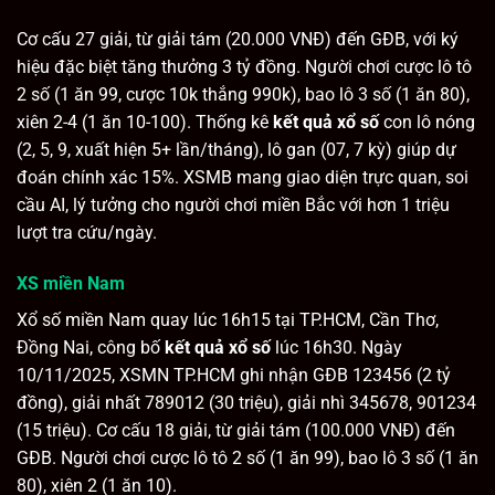
Cơ cấu 27 giải, từ giải tám (20.000 VNĐ) đến GĐB, với ký
hiệu đặc biệt tăng thưởng 3 tỷ đồng. Người chơi cược lô tô
2 số (1 ăn 99, cược 10k thắng 990k), bao lô 3 số (1 ăn 80),
xiên 2-4 (1 ăn 10-100). Thống kê
kết quả xổ số
con lô nóng
(2, 5, 9, xuất hiện 5+ lần/tháng), lô gan (07, 7 kỳ) giúp dự
đoán chính xác 15%. XSMB mang giao diện trực quan, soi
cầu AI, lý tưởng cho người chơi miền Bắc với hơn 1 triệu
lượt tra cứu/ngày.
XS miền Nam
Xổ số miền Nam quay lúc 16h15 tại TP.HCM, Cần Thơ,
Đồng Nai, công bố
kết quả xổ số
lúc 16h30. Ngày
10/11/2025, XSMN TP.HCM ghi nhận GĐB 123456 (2 tỷ
đồng), giải nhất 789012 (30 triệu), giải nhì 345678, 901234
(15 triệu). Cơ cấu 18 giải, từ giải tám (100.000 VNĐ) đến
GĐB. Người chơi cược lô tô 2 số (1 ăn 99), bao lô 3 số (1 ăn
80), xiên 2 (1 ăn 10).