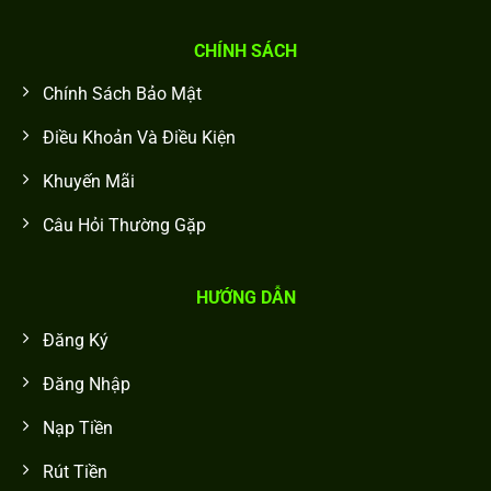
CHÍNH SÁCH
Chính Sách Bảo Mật
Điều Khoản Và Điều Kiện
Khuyến Mãi
Câu Hỏi Thường Gặp
HƯỚNG DẪN
Đăng Ký
Đăng Nhập
Nạp Tiền
Rút Tiền