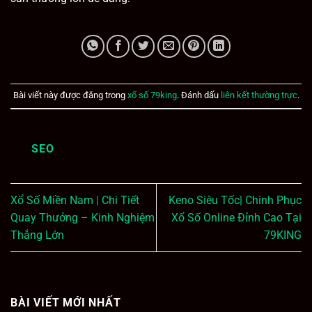
Bài viết này được đăng trong
xổ số 79king
. Đánh dấu
liên kết thường trực
.
SEO
Xổ Số Miền Nam | Chi Tiết
Keno Siêu Tốc| Chinh Phục
Quay Thưởng – Kinh Nghiệm
Xổ Số Online Đỉnh Cao Tại
Thắng Lớn
79KING
BÀI VIẾT MỚI NHẤT