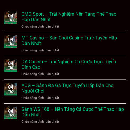
CMD Sport – Trải Nghiệm Nền Tảng Thể Thao
04
Hấp Dẫn Nhất
Th3
Chức năng bình luận bị tắt
ở
CMD
Sport
MT Casino – Sân Chơi Casino Trực Tuyến Hấp
04
–
Dẫn Nhất
Th3
Trải
Chức năng bình luận bị tắt
ở
Nghiệm
MT
Nền
Casino
DA Casino – Trải Nghiệm Cá Cược Trực Tuyến
Tảng
04
–
Thể
Đỉnh Cao
Th3
Sân
Thao
Chức năng bình luận bị tắt
ở
Chơi
Hấp
DA
Casino
Dẫn
Casino
AOG – Sảnh Đá Gà Trực Tuyến Hấp Dẫn Cho
Trực
Nhất
04
–
Tuyến
Người Chơi
Th3
Trải
Hấp
Chức năng bình luận bị tắt
ở
Nghiệm
Dẫn
AOG
Cá
Nhất
–
Sảnh WS 168 – Nền Tảng Cá Cược Thể Thao Hấp
Cược
04
Sảnh
Trực
Dẫn Nhất
Th3
Đá
Tuyến
Chức năng bình luận bị tắt
ở
Gà
Đỉnh
Sảnh
Trực
Cao