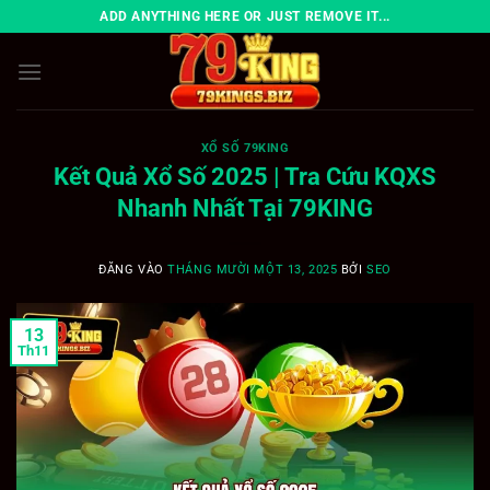
Bỏ
ADD ANYTHING HERE OR JUST REMOVE IT...
qua
nội
dung
XỔ SỐ 79KING
Kết Quả Xổ Số 2025 | Tra Cứu KQXS
Nhanh Nhất Tại 79KING
ĐĂNG VÀO
THÁNG MƯỜI MỘT 13, 2025
BỞI
SEO
13
Th11