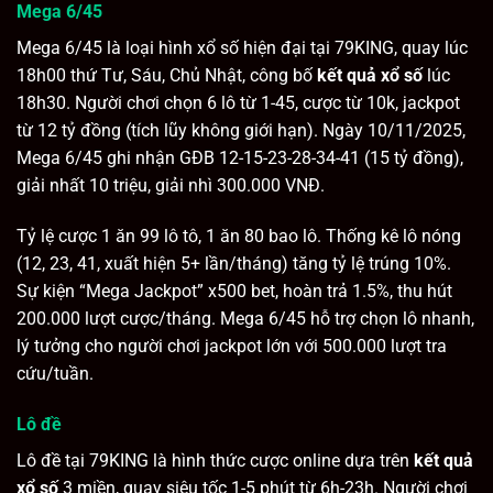
Mega 6/45
Mega 6/45 là loại hình xổ số hiện đại tại 79KING, quay lúc
18h00 thứ Tư, Sáu, Chủ Nhật, công bố
kết quả xổ số
lúc
18h30. Người chơi chọn 6 lô từ 1-45, cược từ 10k, jackpot
từ 12 tỷ đồng (tích lũy không giới hạn). Ngày 10/11/2025,
Mega 6/45 ghi nhận GĐB 12-15-23-28-34-41 (15 tỷ đồng),
giải nhất 10 triệu, giải nhì 300.000 VNĐ.
Tỷ lệ cược 1 ăn 99 lô tô, 1 ăn 80 bao lô. Thống kê lô nóng
(12, 23, 41, xuất hiện 5+ lần/tháng) tăng tỷ lệ trúng 10%.
Sự kiện “Mega Jackpot” x500 bet, hoàn trả 1.5%, thu hút
200.000 lượt cược/tháng. Mega 6/45 hỗ trợ chọn lô nhanh,
lý tưởng cho người chơi jackpot lớn với 500.000 lượt tra
cứu/tuần.
Lô đề
Lô đề tại 79KING là hình thức cược online dựa trên
kết quả
xổ số
3 miền, quay siêu tốc 1-5 phút từ 6h-23h. Người chơi